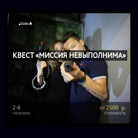
КВЕСТ «МИССИЯ НЕВЫПОЛНИМА»
2-8
от 2500 р.
человек
стоимость