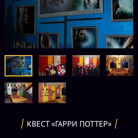
КВЕСТ «ГАРРИ ПОТТЕР»