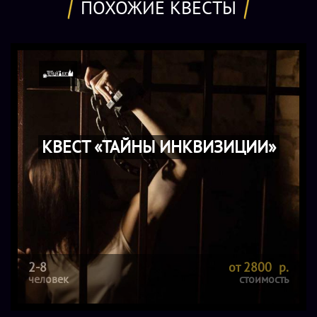
ПОХОЖИЕ КВЕСТЫ
КВЕСТ «ТАЙНЫ ИНКВИЗИЦИИ»
2-8
от 2800 р.
человек
стоимость