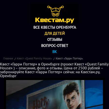
ВСЕ КВЕСТЫ ОРЕНБУРГА
ДЛЯ ДЕТЕЙ
ОТЗЫВЫ
ВОПРОС-ОТВЕТ
ВК
Главная
Квест «Quest Family House»
Квест «Гарри Поттер»
Квест «Гарри Поттер» в Оренбурге (проект Квест «Quest Family
House» ) – описание, фото и отзывы. Цена от 2500 рублей –
забронируйте Квест «Гарри Поттер» сейчас на Квестам.ру,
Оренбург