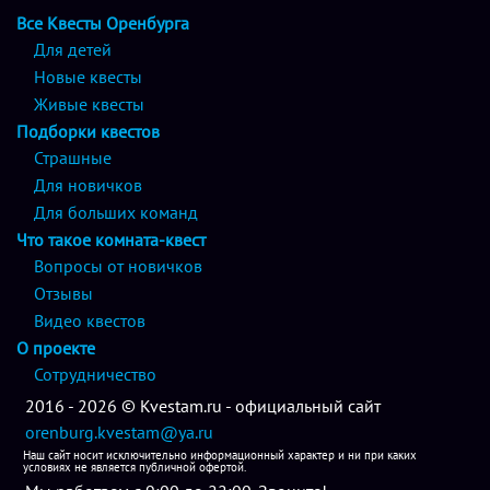
Все Квесты Оренбурга
Для детей
Новые квесты
Живые квесты
Подборки квестов
Страшные
Для новичков
Для больших команд
Что такое комната-квест
Вопросы от новичков
Отзывы
Видео квестов
О проекте
Сотрудничество
2016 - 2026 © Kvestam.ru - официальный сайт
orenburg.kvestam@ya.ru
Наш сайт носит исключительно информационный характер и ни при каких
условиях не является публичной офертой.